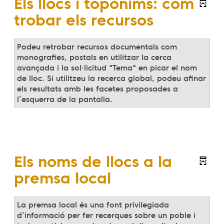
Els llocs i topònims: com
trobar els recursos
Podeu retrobar recursos documentals com
monografies, postals en utilitzar la cerca
avançada i la sol·licitud "Tema" en picar el nom
de lloc. Si utilitzeu la recerca global, podeu afinar
els resultats amb les facetes proposades a
l’esquerra de la pantalla.
Els noms de llocs a la
premsa local
La premsa local és una font privilegiada
d’informació per fer recerques sobre un poble i