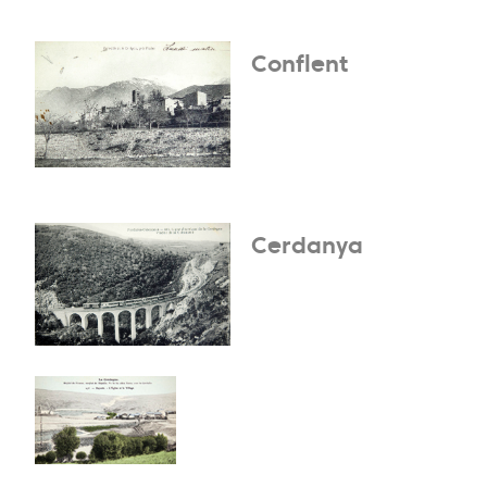
Conflent
Cerdanya