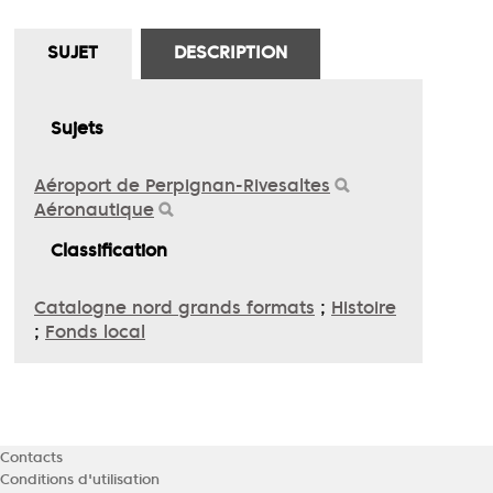
SUJET
DESCRIPTION
Sujets
Aéroport de Perpignan-Rivesaltes
Aéronautique
Classification
Catalogne nord grands formats
;
Histoire
;
Fonds local
Contacts
Conditions d'utilisation