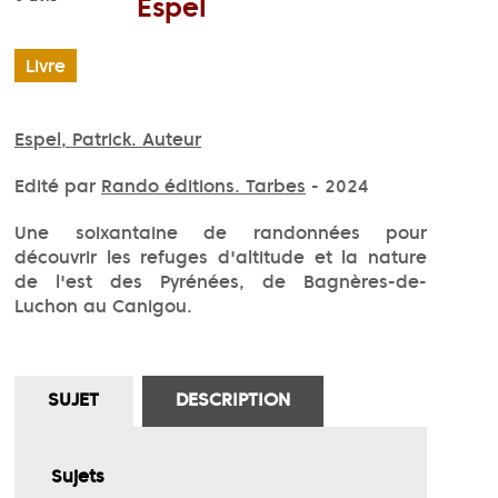
Espel
Livre
Espel, Patrick. Auteur
Edité par
Rando éditions. Tarbes
- 2024
Une soixantaine de randonnées pour
découvrir les refuges d'altitude et la nature
de l'est des Pyrénées, de Bagnères-de-
Luchon au Canigou.
SUJET
DESCRIPTION
Sujets