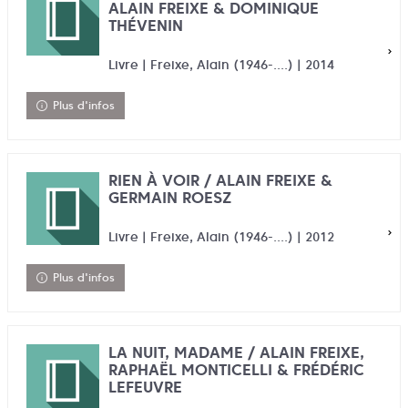
ALAIN FREIXE & DOMINIQUE
THÉVENIN
Livre | Freixe, Alain (1946-....) | 2014
Plus d'infos
RIEN À VOIR / ALAIN FREIXE &
GERMAIN ROESZ
Livre | Freixe, Alain (1946-....) | 2012
Plus d'infos
LA NUIT, MADAME / ALAIN FREIXE,
RAPHAËL MONTICELLI & FRÉDÉRIC
LEFEUVRE