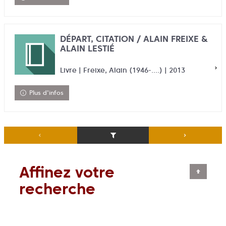
DÉPART, CITATION / ALAIN FREIXE &
ALAIN LESTIÉ
Livre | Freixe, Alain (1946-....) | 2013
Plus d'infos
Affinez votre
recherche