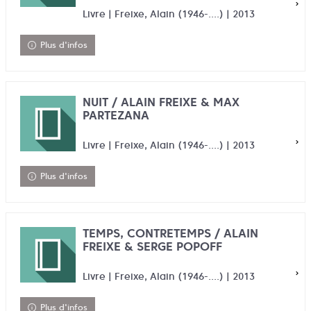
Livre | Freixe, Alain (1946-....) | 2013
Plus d'infos
NUIT / ALAIN FREIXE & MAX
PARTEZANA
Livre | Freixe, Alain (1946-....) | 2013
Plus d'infos
TEMPS, CONTRETEMPS / ALAIN
FREIXE & SERGE POPOFF
Livre | Freixe, Alain (1946-....) | 2013
Plus d'infos