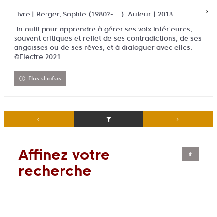
Livre | Berger, Sophie (1980?-....). Auteur | 2018
Un outil pour apprendre à gérer ses voix intérieures,
souvent critiques et reflet de ses contradictions, de ses
angoisses ou de ses rêves, et à dialoguer avec elles.
©Electre 2021
Plus d'infos
Affinez votre
recherche