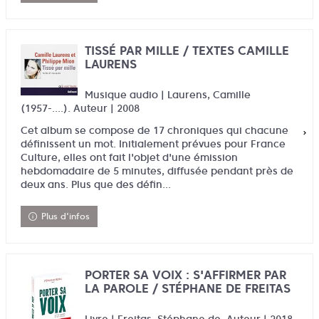
TISSÉ PAR MILLE / TEXTES CAMILLE
LAURENS
Musique audio | Laurens, Camille
(1957-....). Auteur | 2008
Cet album se compose de 17 chroniques qui chacune
définissent un mot. Initialement prévues pour France
Culture, elles ont fait l'objet d'une émission
hebdomadaire de 5 minutes, diffusée pendant près de
deux ans. Plus que des défin...
Plus d'infos
PORTER SA VOIX : S'AFFIRMER PAR
LA PAROLE / STÉPHANE DE FREITAS