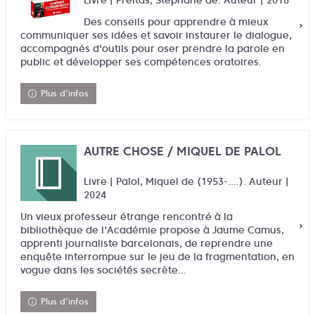
Livre | Freitas, Stéphane de. Auteur | 2018
Des conseils pour apprendre à mieux
communiquer ses idées et savoir instaurer le dialogue,
accompagnés d'outils pour oser prendre la parole en
public et développer ses compétences oratoires.
Plus d'infos
AUTRE CHOSE / MIQUEL DE PALOL
Livre | Palol, Miquel de (1953-....). Auteur |
2024
Un vieux professeur étrange rencontré à la
bibliothèque de l'Académie propose à Jaume Camus,
apprenti journaliste barcelonais, de reprendre une
enquête interrompue sur le jeu de la fragmentation, en
vogue dans les sociétés secrète...
Plus d'infos