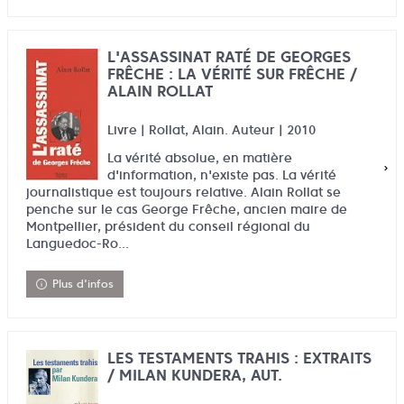
L'ASSASSINAT RATÉ DE GEORGES
FRÊCHE : LA VÉRITÉ SUR FRÊCHE /
ALAIN ROLLAT
Livre | Rollat, Alain. Auteur | 2010
La vérité absolue, en matière
d'information, n'existe pas. La vérité
journalistique est toujours relative. Alain Rollat se
penche sur le cas George Frêche, ancien maire de
Montpellier, président du conseil régional du
Languedoc-Ro...
Plus d'infos
LES TESTAMENTS TRAHIS : EXTRAITS
/ MILAN KUNDERA, AUT.