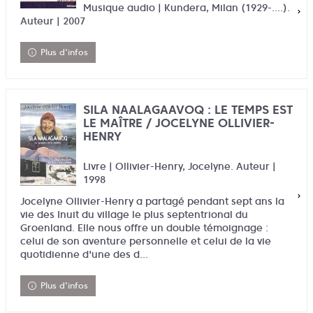
Musique audio | Kundera, Milan (1929-....).
Auteur | 2007
Plus d'infos
SILA NAALAGAAVOQ : LE TEMPS EST
LE MAÎTRE / JOCELYNE OLLIVIER-
HENRY
Livre | Ollivier-Henry, Jocelyne. Auteur |
1998
Jocelyne Ollivier-Henry a partagé pendant sept ans la
vie des Inuit du village le plus septentrional du
Groenland. Elle nous offre un double témoignage :
celui de son aventure personnelle et celui de la vie
quotidienne d'une des d...
Plus d'infos