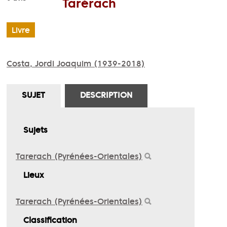
Tarérach
Livre
Costa, Jordi Joaquim (1939-2018)
SUJET
DESCRIPTION
Sujets
Tarerach (Pyrénées-Orientales)
Lieux
Tarerach (Pyrénées-Orientales)
Classification