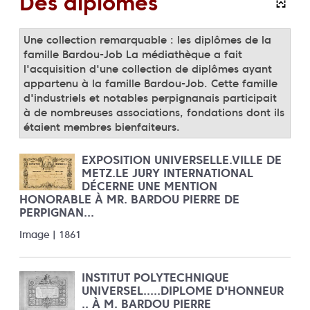
Des diplômes
Une collection remarquable : les diplômes de la
famille Bardou-Job La médiathèque a fait
l'acquisition d'une collection de diplômes ayant
appartenu à la famille Bardou-Job. Cette famille
d'industriels et notables perpignanais participait
à de nombreuses associations, fondations dont ils
étaient membres bienfaiteurs.
EXPOSITION UNIVERSELLE.VILLE DE
METZ.LE JURY INTERNATIONAL
DÉCERNE UNE MENTION
HONORABLE À MR. BARDOU PIERRE DE
PERPIGNAN...
Image | 1861
INSTITUT POLYTECHNIQUE
UNIVERSEL.....DIPLOME D'HONNEUR
.. À M. BARDOU PIERRE