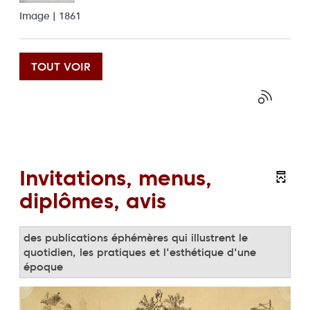
Image | 1861
TOUT VOIR
Invitations, menus,
diplômes, avis
des publications éphémères qui illustrent le
quotidien, les pratiques et l'esthétique d'une
époque