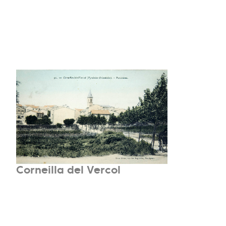
Corneilla del Vercol