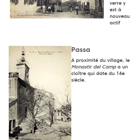
verre y
est à
nouveau
actif
Passa
A proximité du village, le
Monastir del Camp
a un
cloître qui date du 14e
siècle.