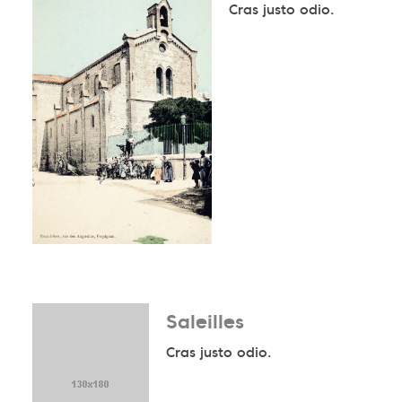
Cras justo odio.
Saleilles
Cras justo odio.