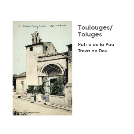
Toulouges/
Toluges
Patrie de la Pau i
Treva de Deu