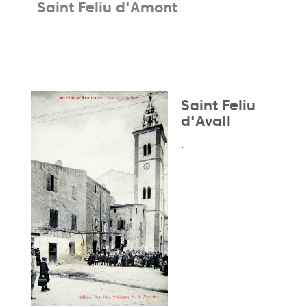
Saint Feliu d'Amont
Saint Feliu
d'Avall
.