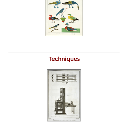
Techniques