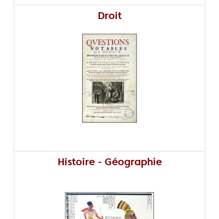
Droit
Histoire - Géographie