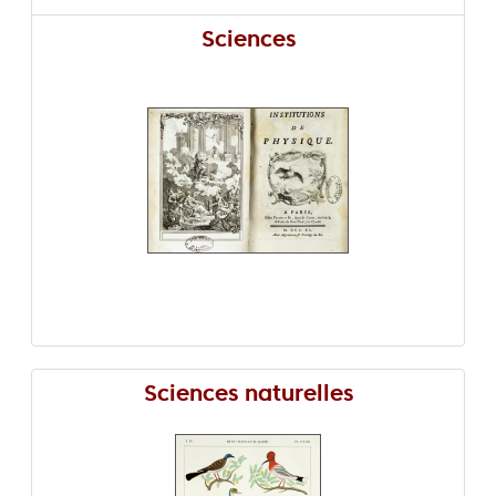
Sciences
Sciences naturelles