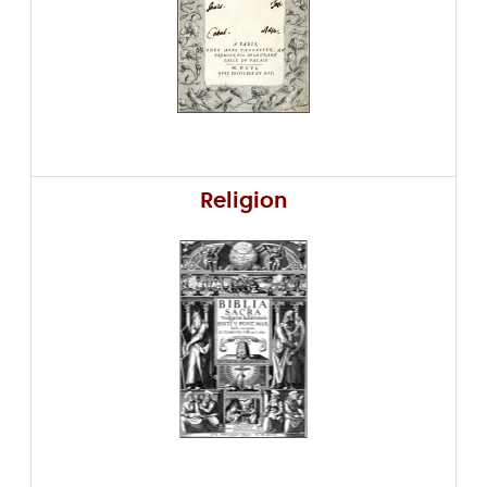
Religion