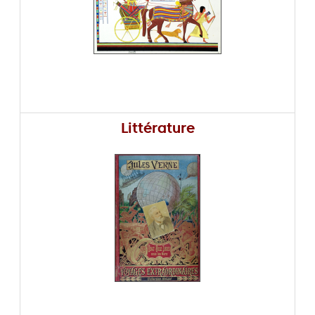
Littérature