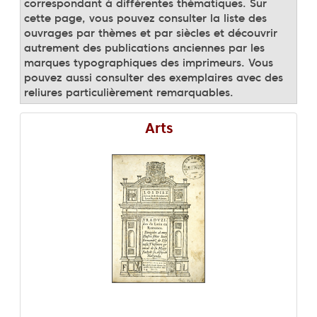
correspondant à différentes thématiques. Sur
cette page, vous pouvez consulter la liste des
ouvrages par thèmes et par siècles et découvrir
autrement des publications anciennes par les
marques typographiques des imprimeurs. Vous
pouvez aussi consulter des exemplaires avec des
reliures particulièrement remarquables.
Arts