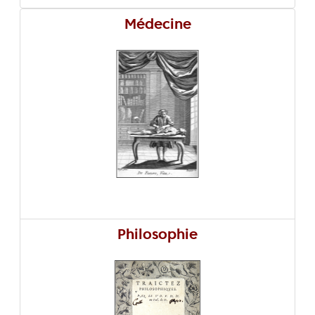
Médecine
Philosophie