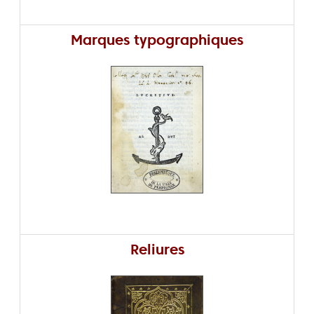
Marques typographiques
Reliures