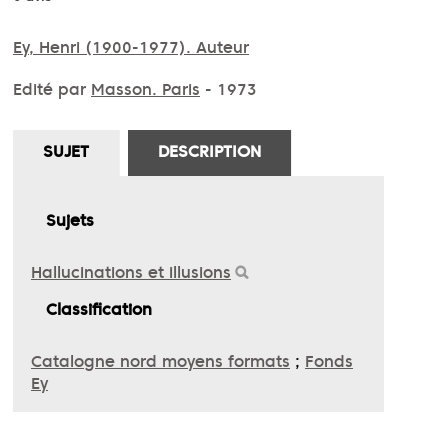
Ey, Henri (1900-1977). Auteur
Edité par
Masson. Paris
- 1973
SUJET
DESCRIPTION
Sujets
Hallucinations et illusions
Classification
Catalogne nord moyens formats
;
Fonds
Ey