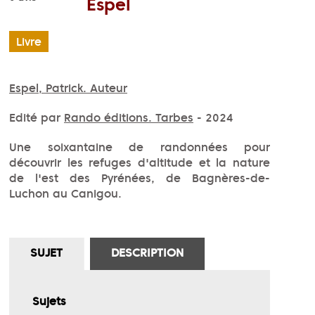
Espel
Livre
Espel, Patrick. Auteur
Edité par
Rando éditions. Tarbes
- 2024
Une soixantaine de randonnées pour
découvrir les refuges d'altitude et la nature
de l'est des Pyrénées, de Bagnères-de-
Luchon au Canigou.
SUJET
DESCRIPTION
Sujets