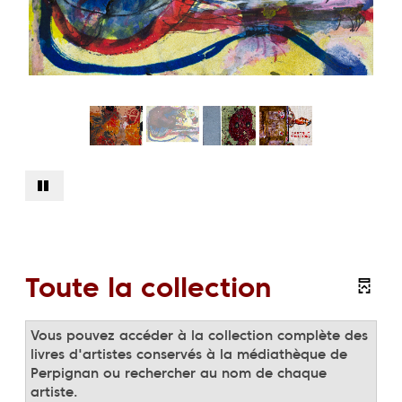
Toute la collection
Vous pouvez accéder à la collection complète des
livres d'artistes conservés à la médiathèque de
Perpignan ou rechercher au nom de chaque
artiste.