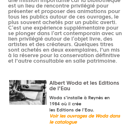
une mission importante car la bibliothèque
est un lieu de rencontre privilégié pour
présenter et proposer des animations pour
tous les publics autour de ces ouvrages, le
plus souvent achetés par un public averti.
C’est une expérience supplémentaire pour
se plonger dans l’art contemporain avec un
lien privilégié autour de l’objet livre, des
artistes et des créateurs. Quelques titres
sont achetés en deux exemplaires, l'un mis
à la réserve pour la conservation définitive
et l'autre consultable en salle patrimoine.
Albert Woda et les Editions
de l'Eau
Woda s'installe à Reynès en
1984 où il crée
les Editions de l'Eau.
Voir les ouvrages de Woda dans
le catalogue