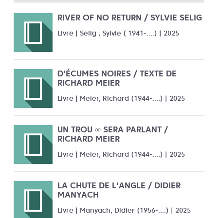
RIVER OF NO RETURN / SYLVIE SELIG
Livre | Selig , Sylvie ( 1941-....) | 2025
D'ÉCUMES NOIRES / TEXTE DE
RICHARD MEIER
Livre | Meier, Richard (1944-....) | 2025
UN TROU ∞ SERA PARLANT /
RICHARD MEIER
Livre | Meier, Richard (1944-....) | 2025
LA CHUTE DE L'ANGLE / DIDIER
MANYACH
Livre | Manyach, Didier (1956-....) | 2025