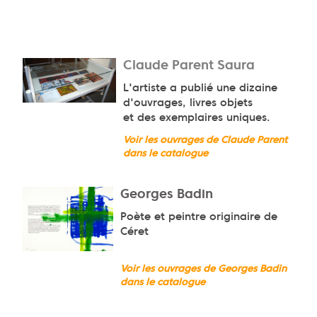
Claude Parent Saura
L'artiste a publié une dizaine
d'ouvrages, livres objets
et des exemplaires uniques.
Voir les ouvrages de Claude Parent
dans le catalogue
Georges Badin
Poète et peintre originaire de
Céret
Voir les ouvrages de Georges Badin
dans le catalogue