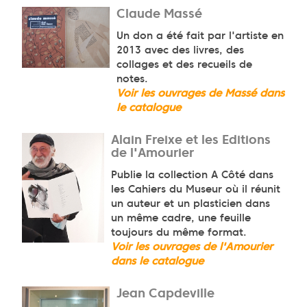
Claude Massé
Un don a été fait par l'artiste en
2013 avec des livres, des
collages et des recueils de
notes.
Voir les ouvrages de Massé dans
le catalogue
Alain Freixe et les Editions
de l'Amourier
Publie la collection A Côté dans
les Cahiers du Museur où il réunit
un auteur et un plasticien dans
un même cadre, une feuille
toujours du même format.
Voir les ouvrages de l'Amourier
dans le catalogue
Jean Capdeville