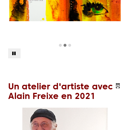
Un atelier d'artiste avec
Alain Freixe en 2021