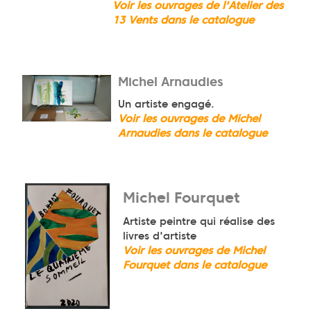
Voir les ouvrages de l'Atelier des
13 Vents dans le catalogue
Michel Arnaudies
Un artiste engagé.
Voir les ouvrages de Michel
Arnaudies dans le catalogue
Michel Fourquet
Artiste peintre qui réalise des
livres d'artiste
Voir les ouvrages de Michel
Fourquet dans le catalogue