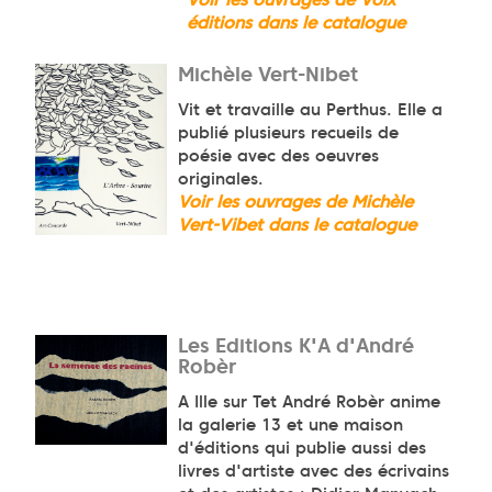
éditions dans le catalogue
Michèle Vert-Nibet
Vit et travaille au Perthus. Elle a
publié plusieurs recueils de
poésie avec des oeuvres
originales.
Voir les ouvrages de Michèle
Vert-Vibet dans le catalogue
Les Editions K'A d'André
Robèr
A Ille sur Tet André Robèr anime
la galerie 13 et une maison
d'éditions qui publie aussi des
livres d'artiste avec des écrivains