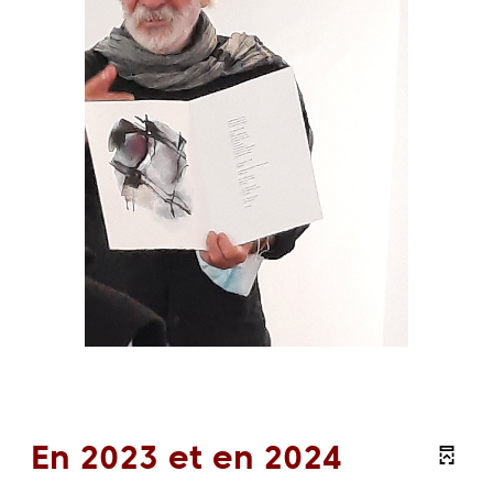
En 2023 et en 2024