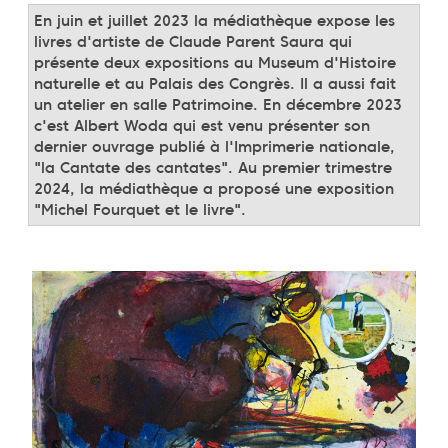
En juin et juillet 2023 la médiathèque expose les
livres d'artiste de Claude Parent Saura qui
présente deux expositions au Museum d'Histoire
naturelle et au Palais des Congrès. Il a aussi fait
un atelier en salle Patrimoine. En décembre 2023
c'est Albert Woda qui est venu présenter son
dernier ouvrage publié à l'Imprimerie nationale,
"la Cantate des cantates". Au premier trimestre
2024, la médiathèque a proposé une exposition
"Michel Fourquet et le livre".