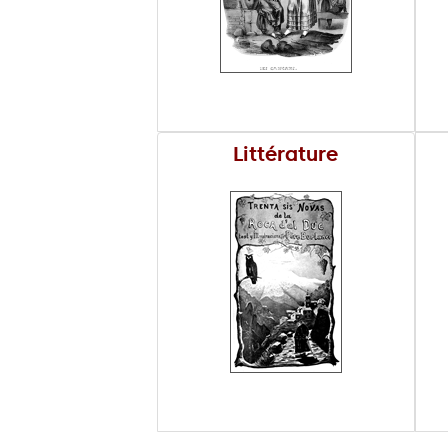
Littérature