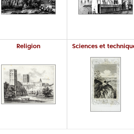
Religion
Sciences et techniqu